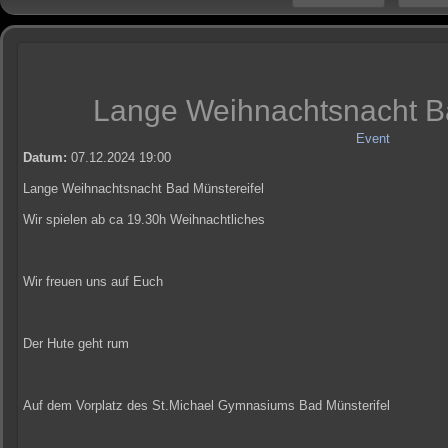
Lange Weihnachtsnacht Ba
Event
Datum:
07.12.2024
19:00
Lange Weihnachtsnacht Bad Münstereifel
Wir spielen ab ca 19.30h Weihnachtliches
Wir freuen uns auf Euch
Der Hute geht rum
Auf dem Vorplatz des St.Michael Gymnasiums Bad Münsterifel